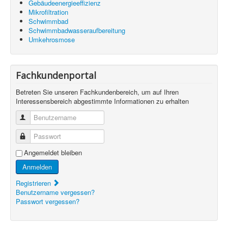
Gebäudeenergieeffizienz
Mikrofiltration
Schwimmbad
Schwimmbadwasseraufbereitung
Umkehrosmose
Fachkundenportal
Betreten Sie unseren Fachkundenbereich, um auf Ihren
Interessensbereich abgestimmte Informationen zu erhalten
Benutzername
Passwort
Angemeldet bleiben
Anmelden
Registrieren
Benutzername vergessen?
Passwort vergessen?