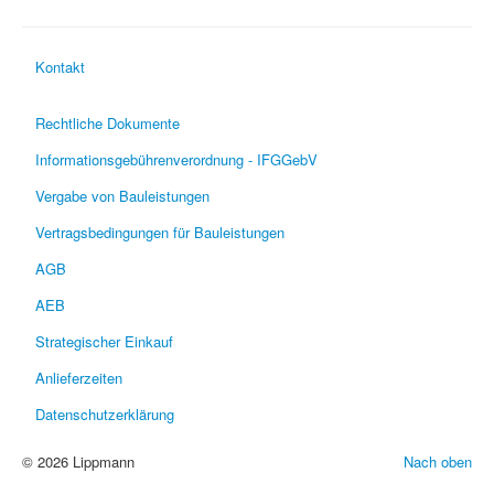
Kontakt
Rechtliche Dokumente
Informationsgebührenverordnung - IFGGebV
Vergabe von Bauleistungen
Vertragsbedingungen für Bauleistungen
AGB
AEB
Strategischer Einkauf
Anlieferzeiten
Datenschutzerklärung
© 2026 Lippmann
Nach oben