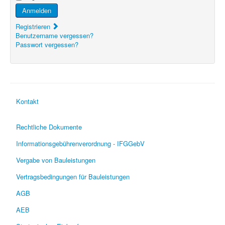
Anmelden
Registrieren
Benutzername vergessen?
Passwort vergessen?
Kontakt
Rechtliche Dokumente
Informationsgebührenverordnung - IFGGebV
Vergabe von Bauleistungen
Vertragsbedingungen für Bauleistungen
AGB
AEB