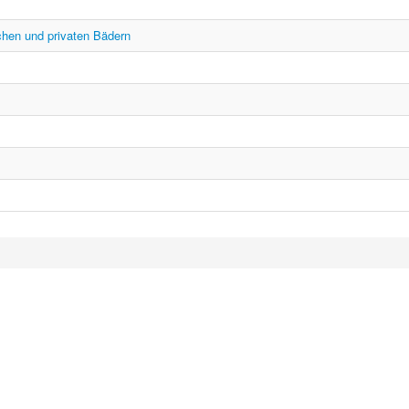
chen und privaten Bädern