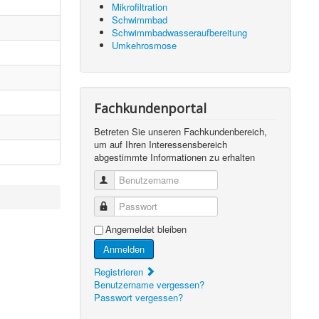
Mikrofiltration
Schwimmbad
Schwimmbadwasseraufbereitung
Umkehrosmose
Fachkundenportal
Betreten Sie unseren Fachkundenbereich,
um auf Ihren Interessensbereich
abgestimmte Informationen zu erhalten
Benutzername
Passwort
Angemeldet bleiben
Anmelden
Registrieren
Benutzername vergessen?
Passwort vergessen?