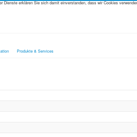
rer Dienste erklären Sie sich damit einverstanden, dass wir Cookies verwende
ation
Produkte & Services