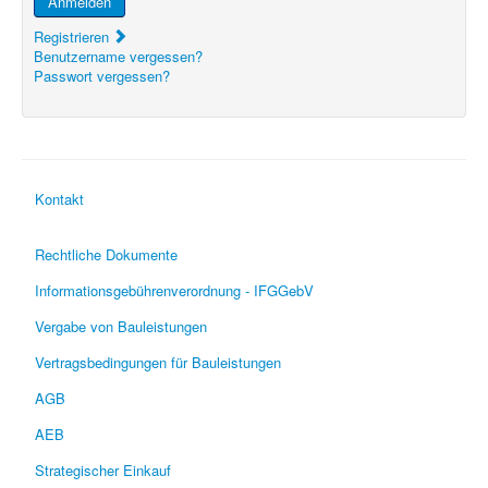
Anmelden
Registrieren
Benutzername vergessen?
Passwort vergessen?
Kontakt
Rechtliche Dokumente
Informationsgebührenverordnung - IFGGebV
Vergabe von Bauleistungen
Vertragsbedingungen für Bauleistungen
AGB
AEB
Strategischer Einkauf