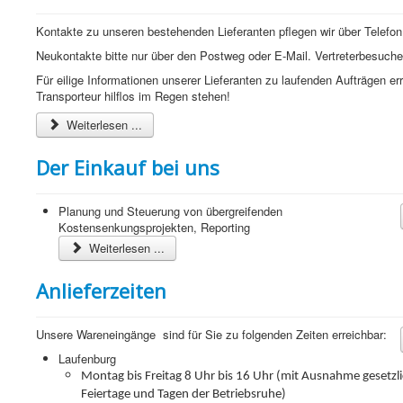
Kontakte zu unseren bestehenden Lieferanten pflegen wir über Telefon
Neukontakte bitte nur über den Postweg oder E-Mail. Vertreterbesuche
Für eilige Informationen unserer Lieferanten zu laufenden Aufträgen e
Transporteur hilflos im Regen stehen!
Weiterlesen ...
Der Einkauf bei uns
Planung und Steuerung von übergreifenden
Kostensenkungsprojekten, Reporting
Weiterlesen ...
Anlieferzeiten
Unsere Wareneingänge sind für Sie zu folgenden Zeiten erreichbar:
Laufenburg
Montag bis Freitag 8 Uhr bis 16 Uhr (mit Ausnahme gesetzl
Feiertage und Tagen der Betriebsruhe)