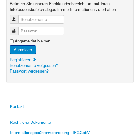
Betreten Sie unseren Fachkundenbereich, um auf Ihren
Interessensbereich abgestimmte Informationen zu erhalten
Benutzername
Passwort
Angemeldet bleiben
Anmelden
Registrieren
Benutzername vergessen?
Passwort vergessen?
Kontakt
Rechtliche Dokumente
Informationsgebührenverordnung - IFGGebV