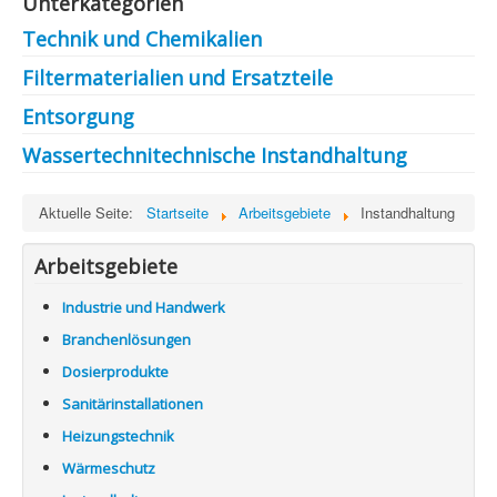
Unterkategorien
Technik und Chemikalien
Filtermaterialien und Ersatzteile
Entsorgung
Wassertechnitechnische Instandhaltung
Aktuelle Seite:
Startseite
Arbeitsgebiete
Instandhaltung
Arbeitsgebiete
Industrie und Handwerk
Branchenlösungen
Dosierprodukte
Sanitärinstallationen
Heizungstechnik
Wärmeschutz