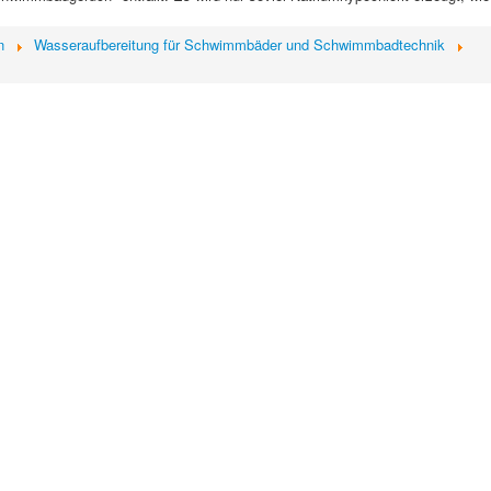
n
Wasseraufbereitung für Schwimmbäder und Schwimmbadtechnik