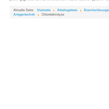
Aktuelle Seite:
Startseite
Arbeitsgebiete
Branchenlösunge
Anlagentechnik
Chlorelektrolyse