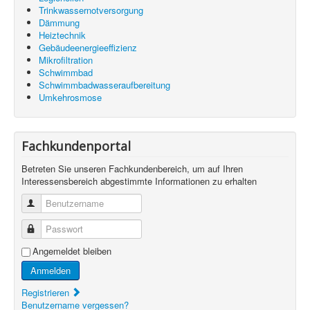
Trinkwassernotversorgung
Dämmung
Heiztechnik
Gebäudeenergieeffizienz
Mikrofiltration
Schwimmbad
Schwimmbadwasseraufbereitung
Umkehrosmose
Fachkundenportal
Betreten Sie unseren Fachkundenbereich, um auf Ihren
Interessensbereich abgestimmte Informationen zu erhalten
Benutzername
Passwort
Angemeldet bleiben
Anmelden
Registrieren
Benutzername vergessen?