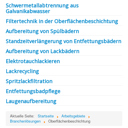
Schwermetallabtrennung aus
Galvanikabwasser
Filtertechnik in der Oberflächenbeschichtung
Aufbereitung von Spülbädern
Standzeitverlängerung von Entfettungsbädern
Aufbereitung von Lackbädern
Elektrotauchlackieren
Lackrecycling
Spritzlackfiltration
Entfettungsbadpflege
Laugenaufbereitung
Aktuelle Seite:
Startseite
Arbeitsgebiete
Branchenlösungen
Oberflächenbeschichtung