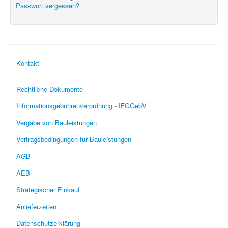
Passwort vergessen?
Kontakt
Rechtliche Dokumente
Informationsgebührenverordnung - IFGGebV
Vergabe von Bauleistungen
Vertragsbedingungen für Bauleistungen
AGB
AEB
Strategischer Einkauf
Anlieferzeiten
Datenschutzerklärung