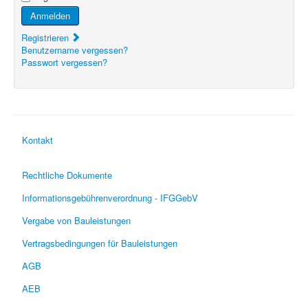
Anmelden
Registrieren
Benutzername vergessen?
Passwort vergessen?
Kontakt
Rechtliche Dokumente
Informationsgebührenverordnung - IFGGebV
Vergabe von Bauleistungen
Vertragsbedingungen für Bauleistungen
AGB
AEB