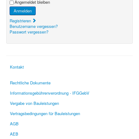
Angemeldet bleiben
Anmelden
Registrieren
Benutzername vergessen?
Passwort vergessen?
Kontakt
Rechtliche Dokumente
Informationsgebührenverordnung - IFGGebV
Vergabe von Bauleistungen
Vertragsbedingungen für Bauleistungen
AGB
AEB