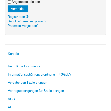
Angemeldet bleiben
Anmelden
Registrieren
Benutzername vergessen?
Passwort vergessen?
Kontakt
Rechtliche Dokumente
Informationsgebührenverordnung - IFGGebV
Vergabe von Bauleistungen
Vertragsbedingungen für Bauleistungen
AGB
AEB