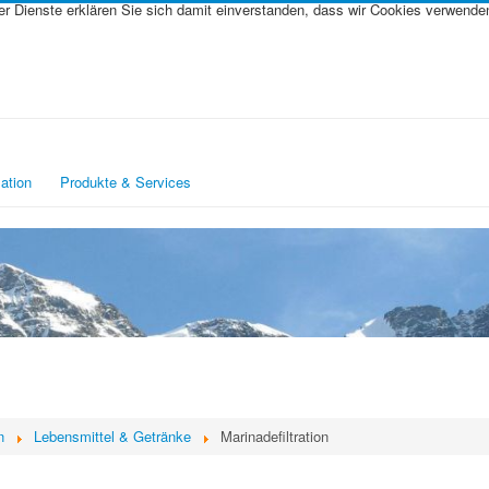
rer Dienste erklären Sie sich damit einverstanden, dass wir Cookies verwende
ation
Produkte & Services
n
Lebensmittel & Getränke
Marinadefiltration