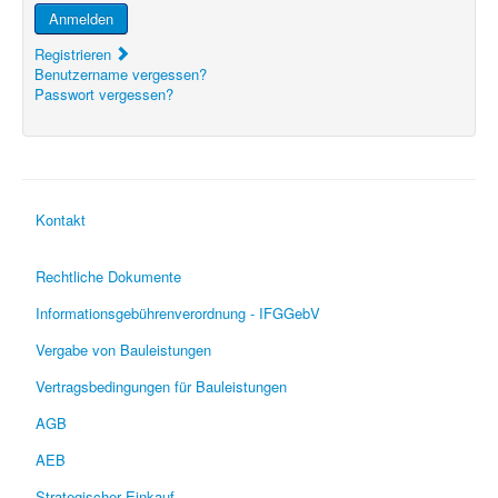
Anmelden
Registrieren
Benutzername vergessen?
Passwort vergessen?
Kontakt
Rechtliche Dokumente
Informationsgebührenverordnung - IFGGebV
Vergabe von Bauleistungen
Vertragsbedingungen für Bauleistungen
AGB
AEB
Strategischer Einkauf