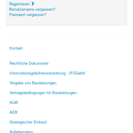
Registrieren
Benutzername vergessen?
Passwort vergessen?
Kontakt
Rechtliche Dokumente
Informationsgebührenverordnung - IFGGebV
Vergabe von Bauleistungen
Vertragsbedingungen für Bauleistungen
AGB
AEB
Strategischer Einkauf
Anlieferzeiten