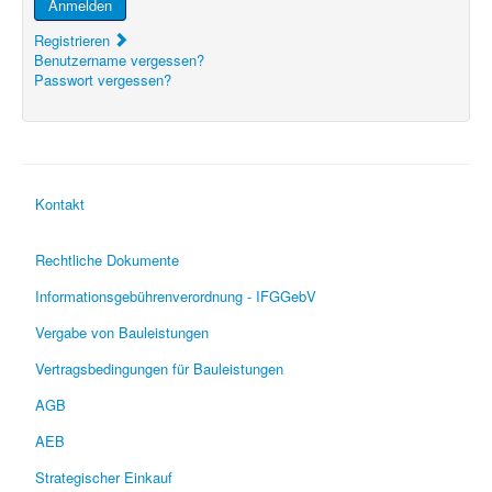
Anmelden
Registrieren
Benutzername vergessen?
Passwort vergessen?
Kontakt
Rechtliche Dokumente
Informationsgebührenverordnung - IFGGebV
Vergabe von Bauleistungen
Vertragsbedingungen für Bauleistungen
AGB
AEB
Strategischer Einkauf