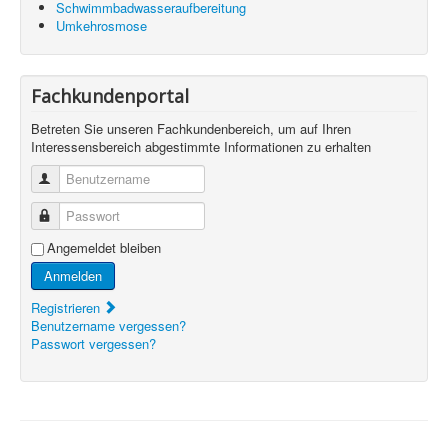
Schwimmbadwasseraufbereitung
Umkehrosmose
Fachkundenportal
Betreten Sie unseren Fachkundenbereich, um auf Ihren
Interessensbereich abgestimmte Informationen zu erhalten
Benutzername
Passwort
Angemeldet bleiben
Anmelden
Registrieren
Benutzername vergessen?
Passwort vergessen?