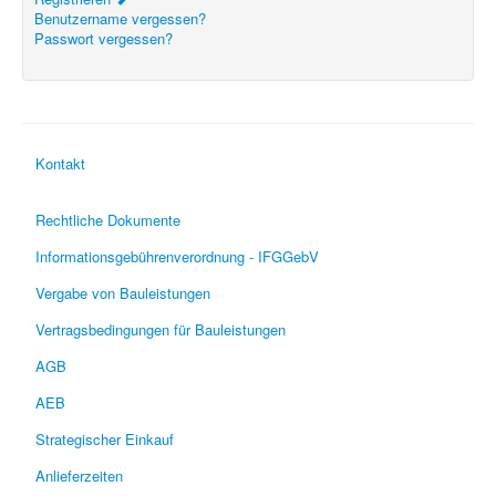
Benutzername vergessen?
Passwort vergessen?
Kontakt
Rechtliche Dokumente
Informationsgebührenverordnung - IFGGebV
Vergabe von Bauleistungen
Vertragsbedingungen für Bauleistungen
AGB
AEB
Strategischer Einkauf
Anlieferzeiten