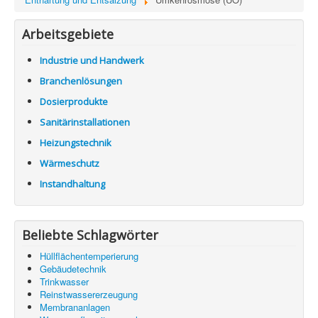
Arbeitsgebiete
Industrie und Handwerk
Branchenlösungen
Dosierprodukte
Sanitärinstallationen
Heizungstechnik
Wärmeschutz
Instandhaltung
Beliebte Schlagwörter
Hüllflächentemperierung
Gebäudetechnik
Trinkwasser
Reinstwassererzeugung
Membrananlagen