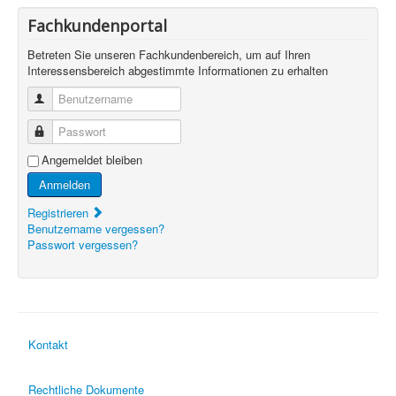
Fachkundenportal
Betreten Sie unseren Fachkundenbereich, um auf Ihren
Interessensbereich abgestimmte Informationen zu erhalten
Benutzername
Passwort
Angemeldet bleiben
Anmelden
Registrieren
Benutzername vergessen?
Passwort vergessen?
Kontakt
Rechtliche Dokumente