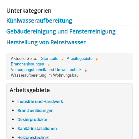
Unterkategorien
Kühlwasseraufbereitung
Gebäudereinigung und Fensterreinigung
Herstellung von Reinstwasser
Aktuelle Seite:
Startseite
Arbeitsgebiete
Branchenlösungen
Versorgungstechnik und Umwelttechnik
Wasseraufbereitung im Wohnungsbau
Arbeitsgebiete
Industrie und Handwerk
Branchenlösungen
Dosierprodukte
Sanitärinstallationen
Heizungstechnik